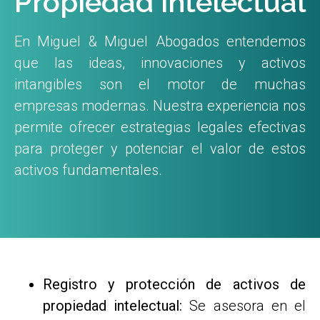
Propiedad intelectual
En Miguel & Miguel Abogados entendemos
que las ideas, innovaciones y activos
intangibles son el motor de muchas
empresas modernas. Nuestra experiencia nos
permite ofrecer estrategias legales efectivas
para proteger y potenciar el valor de estos
activos fundamentales.
Registro y protección de activos de
propiedad intelectual:
Se asesora en el