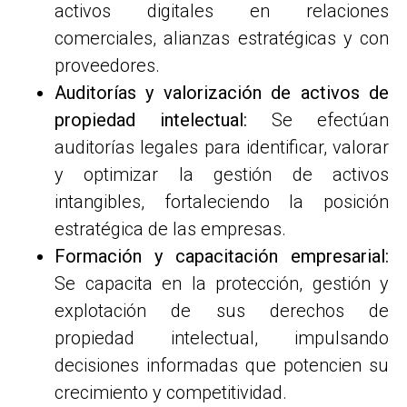
activos digitales en relaciones
comerciales, alianzas estratégicas y con
proveedores.
Auditorías y valorización de activos de
propiedad intelectual:
Se efectúan
auditorías legales para identificar, valorar
y optimizar la gestión de activos
intangibles, fortaleciendo la posición
estratégica de las empresas.
Formación y capacitación empresarial:
Se capacita en la protección, gestión y
explotación de sus derechos de
propiedad intelectual, impulsando
decisiones informadas que potencien su
crecimiento y competitividad.