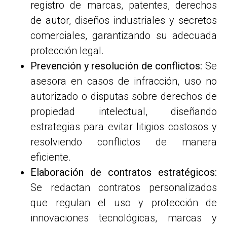
registro de marcas, patentes, derechos
de autor, diseños industriales y secretos
comerciales, garantizando su adecuada
protección legal.
Prevención y resolución de conflictos:
Se
asesora en casos de infracción, uso no
autorizado o disputas sobre derechos de
propiedad intelectual, diseñando
estrategias para evitar litigios costosos y
resolviendo conflictos de manera
eficiente.
Elaboración de contratos estratégicos:
Se redactan contratos personalizados
que regulan el uso y protección de
innovaciones tecnológicas, marcas y