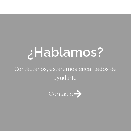
¿Hablamos?
Contáctanos, estaremos encantados de
ayudarte:
Contacto