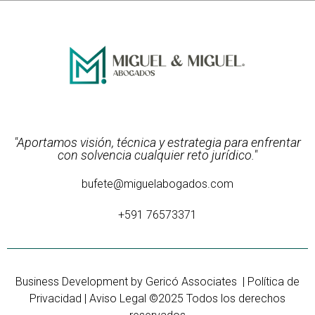
"Aportamos visión, técnica y estrategia para enfrentar
con solvencia cualquier reto jurídico."
bufete@miguelabogados.com
+591 76573371
Business Development by
Gericó Associates
|
Política de
Privacidad
|
Aviso Legal
©2025 Todos los derechos