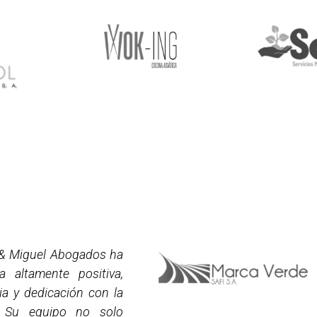
 & Miguel Abogados ha
a altamente positiva,
ia y dedicación con la
 Su equipo no solo