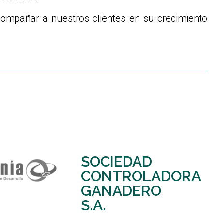
acompañar a nuestros clientes en su crecimiento
SOCIEDAD
CONTROLADORA
GANADERO
S.A.