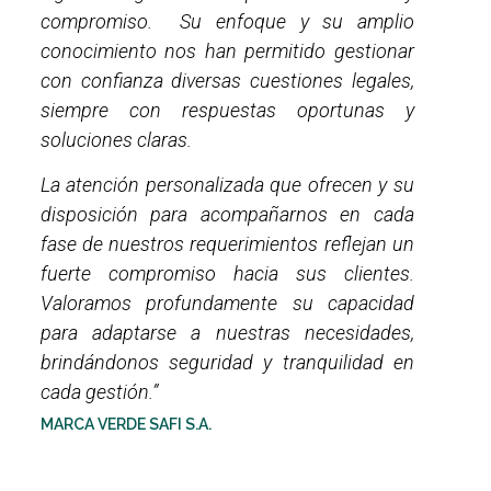
compromiso. Su enfoque y su amplio
conocimiento nos han permitido gestionar
con confianza diversas cuestiones legales,
siempre con respuestas oportunas y
soluciones claras.
La atención personalizada que ofrecen y su
disposición para acompañarnos en cada
fase de nuestros requerimientos reflejan un
fuerte compromiso hacia sus clientes.
Valoramos profundamente su capacidad
para adaptarse a nuestras necesidades,
brindándonos seguridad y tranquilidad en
cada gestión.”
MARCA VERDE SAFI S.A.