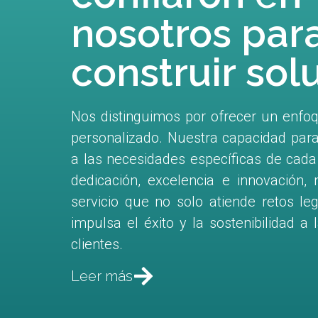
nosotros par
construir sol
Nos distinguimos por ofrecer un enfoqu
personalizado. Nuestra capacidad par
a las necesidades específicas de cada
dedicación, excelencia e innovación,
servicio que no solo atiende retos le
impulsa el éxito y la sostenibilidad a
clientes.
Leer más