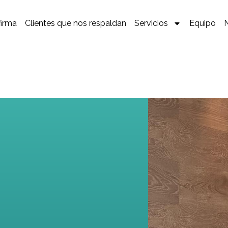
firma
Clientes que nos respaldan
Servicios
Equipo