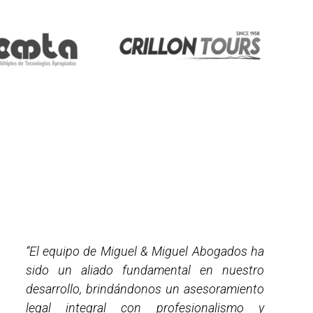
“El equipo de Miguel & Miguel Abogados ha
sido un aliado fundamental en nuestro
desarrollo, brindándonos un asesoramiento
legal integral con profesionalismo y