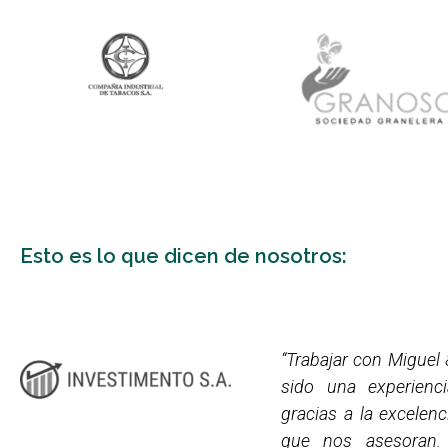
Esto es lo que dicen de nosotros:
“Trabajar con Miguel
sido una experienci
gracias a la excelenc
que nos asesoran.