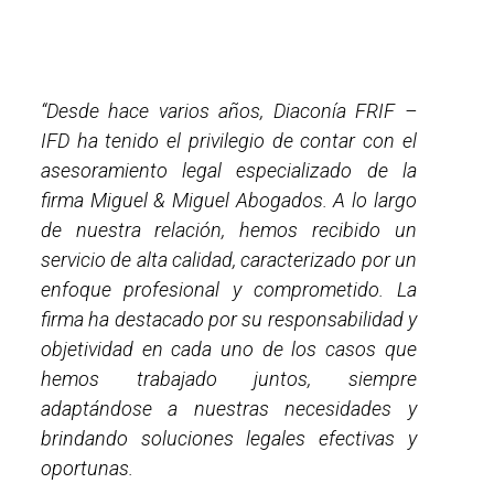
“Desde hace varios años, Diaconía FRIF –
IFD ha tenido el privilegio de contar con el
asesoramiento legal especializado de la
firma Miguel & Miguel Abogados. A lo largo
de nuestra relación, hemos recibido un
servicio de alta calidad, caracterizado por un
enfoque profesional y comprometido. La
firma ha destacado por su responsabilidad y
objetividad en cada uno de los casos que
hemos trabajado juntos, siempre
adaptándose a nuestras necesidades y
brindando soluciones legales efectivas y
oportunas.