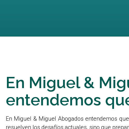
En Miguel & Mi
entendemos que 
En Miguel & Miguel Abogados entendemos que ca
resuelven los desafíos actuales, sino que prepar