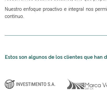
Nuestro enfoque proactivo e integral nos permi
continuo.
Estos son algunos de los clientes que han 