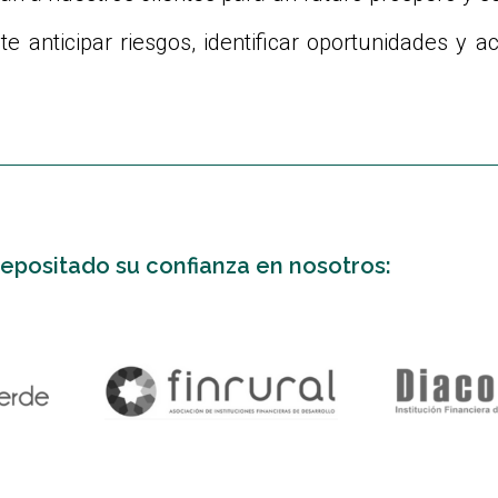
te anticipar riesgos, identificar oportunidades y 
depositado su confianza en nosotros: