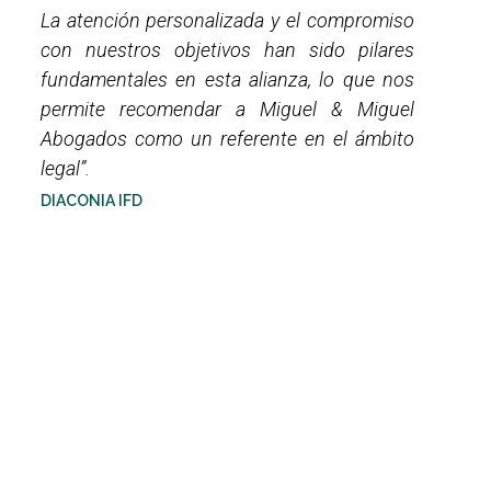
La atención personalizada y el compromiso
con nuestros objetivos han sido pilares
fundamentales en esta alianza, lo que nos
permite recomendar a Miguel & Miguel
Abogados como un referente en el ámbito
legal”.
DIACONIA IFD