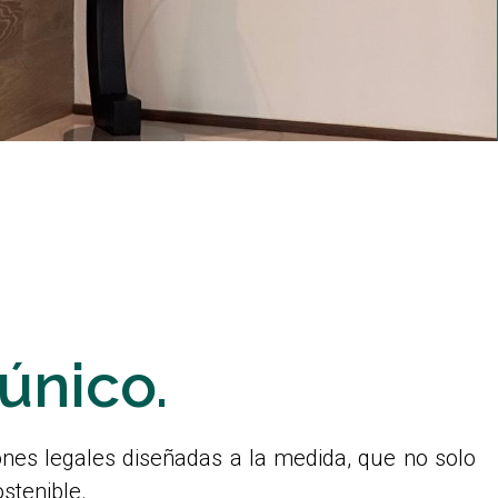
único.
nes legales diseñadas a la medida, que no solo
stenible.