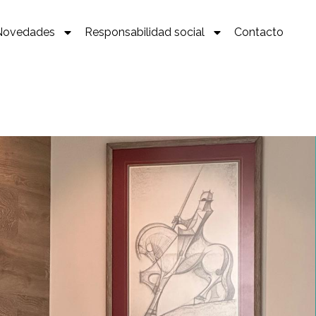
Novedades
Responsabilidad social
Contacto