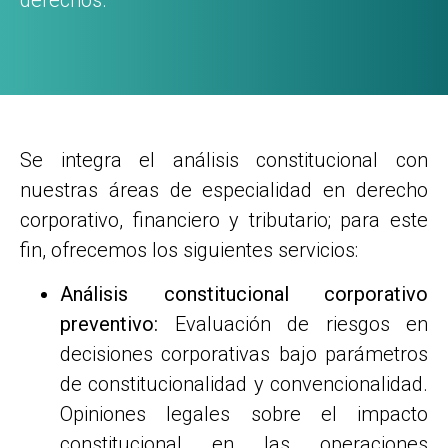
derechos.
Se integra el análisis constitucional con
nuestras áreas de especialidad en derecho
corporativo, financiero y tributario; para este
fin, ofrecemos los siguientes servicios:
Análisis constitucional corporativo
preventivo:
Evaluación de riesgos en
decisiones corporativas bajo parámetros
de constitucionalidad y convencionalidad.
Opiniones legales sobre el impacto
constitucional en las operaciones