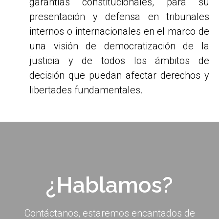
garantías constitucionales, para su
presentación y defensa en tribunales
internos o internacionales en el marco de
una visión de democratización de la
justicia y de todos los ámbitos de
decisión que puedan afectar derechos y
libertades fundamentales.
¿Hablamos?
Contáctanos, estaremos encantados de