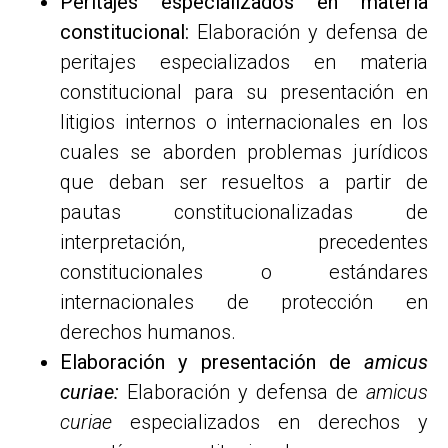
Peritajes especializados en materia
constitucional:
Elaboración y defensa de
peritajes especializados en materia
constitucional para su presentación en
litigios internos o internacionales en los
cuales se aborden problemas jurídicos
que deban ser resueltos a partir de
pautas constitucionalizadas de
interpretación, precedentes
constitucionales o estándares
internacionales de protección en
derechos humanos.
Elaboración y presentación de
amicus
curiae:
Elaboración y defensa de
amicus
curiae
especializados en derechos y