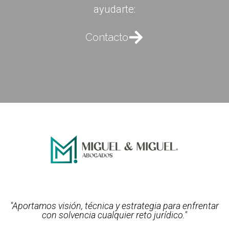
ayudarte:
Contacto
"Aportamos visión, técnica y estrategia para enfrentar
con solvencia cualquier reto jurídico."