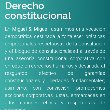
Derecho
constitucional
En
Miguel & Miguel
, asumimos una vocación
democrática destinada a fortalecer prácticas
empresariales respetuosas de la Constitución
y el bloque de constitucionalidad a través de
una asesoría constitucional corporativa con
enfoque en derechos humanos y destinada al
resguardo efectivo de garantías
constitucionales y libertades fundamentales;
asimismo, con convicción, promovemos
acciones corporativas justas, enmarcadas en
altos cánones éticos y respetuosas de