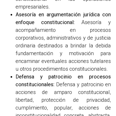
empresariales.
Asesoría en argumentación jurídica con
enfoque constitucional:
Asesoría y
acompañamiento en procesos
corporativos, administrativos y de justicia
ordinaria destinados a brindar la debida
fundamentación y motivación para
encaminar eventuales acciones tutelares
u otros procedimientos constitucionales.
Defensa y patrocinio en procesos
constitucionales:
Defensa y patrocinio en
acciones de amparo constitucional,
libertad, protección de privacidad,
cumplimiento, popular, acciones de
inconstitucionalidad concreta, abstracta,