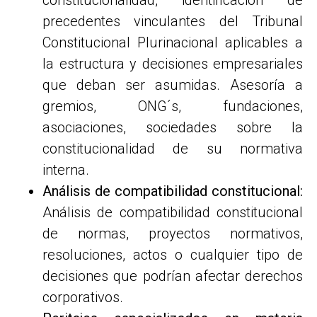
constitucionalidad, identificación de
precedentes vinculantes del Tribunal
Constitucional Plurinacional aplicables a
la estructura y decisiones empresariales
que deban ser asumidas. Asesoría a
gremios, ONG´s, fundaciones,
asociaciones, sociedades sobre la
constitucionalidad de su normativa
interna.
Análisis de compatibilidad constitucional:
Análisis de compatibilidad constitucional
de normas, proyectos normativos,
resoluciones, actos o cualquier tipo de
decisiones que podrían afectar derechos
corporativos.