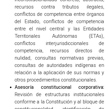
recursos contra tributos ilegales,
conflictos de competencia entre órganos
del Estado, conflictos de competencia
entre el nivel central y las Entidades
Territoriales Autónomas (ETAs),
conflictos interjurisdiccionales de
competencia, recursos directos de
nulidad, consultas normativas previas,
consultas de autoridades indígenas en
relación a la aplicación de sus normas y
otros procedimientos constitucionales.
Asesoría constitucional corporativa:
Revisión de estructuras institucionales
conforme a la Constitución y al bloque de