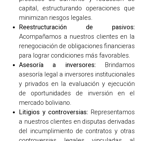
capital, estructurando operaciones que
minimizan riesgos legales.
Reestructuración de pasivos:
Acompañamos a nuestros clientes en la
renegociación de obligaciones financieras
para lograr condiciones más favorables.
Asesoría a inversores:
Brindamos
asesoría legal a inversores institucionales
y privados en la evaluación y ejecución
de oportunidades de inversión en el
mercado boliviano.
Litigios y controversias:
Representamos
a nuestros clientes en disputas derivadas
del incumplimiento de contratos y otras
controversias legales vinculadas al