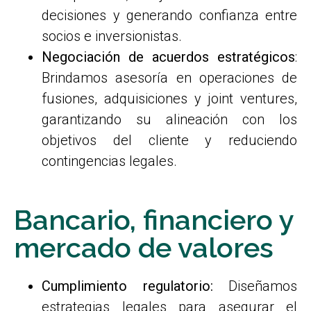
decisiones y generando confianza entre
socios e inversionistas.
Negociación de acuerdos estratégicos
:
Brindamos asesoría en operaciones de
fusiones, adquisiciones y joint ventures,
garantizando su alineación con los
objetivos del cliente y reduciendo
contingencias legales.
Bancario, financiero y
mercado de valores
Cumplimiento regulatorio:
Diseñamos
estrategias legales para asegurar el