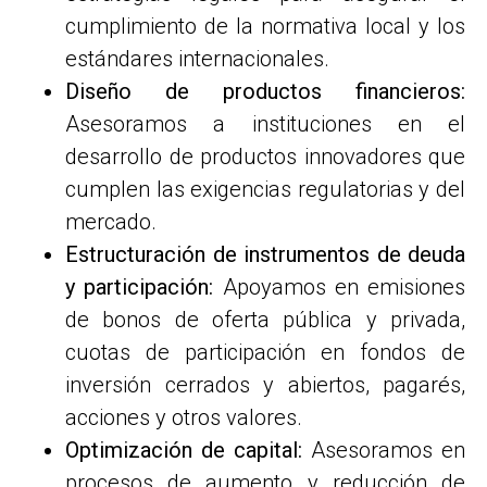
cumplimiento de la normativa local y los
estándares internacionales.
Diseño de productos financieros:
Asesoramos a instituciones en el
desarrollo de productos innovadores que
cumplen las exigencias regulatorias y del
mercado.
Estructuración de instrumentos de deuda
y participación:
Apoyamos en emisiones
de bonos de oferta pública y privada,
cuotas de participación en fondos de
inversión cerrados y abiertos, pagarés,
acciones y otros valores.
Optimización de capital:
Asesoramos en
procesos de aumento y reducción de