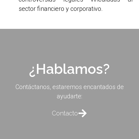
sector financiero y corporativo.
¿Hablamos?
Contáctanos, estaremos encantados de
ayudarte:
Contacto