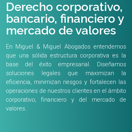
Derecho corporativo,
bancario, financiero y
mercado de valores
En Miguel & Miguel Abogados entendemos
que una sólida estructura corporativa es la
base del éxito empresarial. Diseñamos
soluciones legales que maximizan la
eficiencia, minimizan riesgos y fortalecen las
operaciones de nuestros clientes en el ámbito
corporativo, financiero y del mercado de
valores.