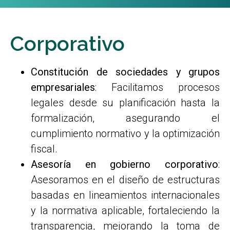
Corporativo
Constitución de sociedades y grupos
empresariales
: Facilitamos procesos
legales desde su planificación hasta la
formalización, asegurando el
cumplimiento normativo y la optimización
fiscal.
Asesoría en gobierno corporativo
:
Asesoramos en el diseño de estructuras
basadas en lineamientos internacionales
y la normativa aplicable, fortaleciendo la
transparencia, mejorando la toma de