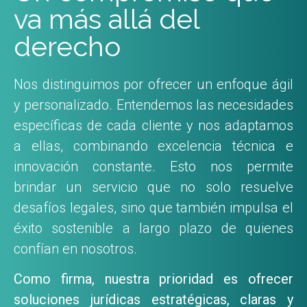
va más allá del
derecho
Nos distinguimos por ofrecer un enfoque ágil
y personalizado. Entendemos las necesidades
específicas de cada cliente y nos adaptamos
a ellas, combinando excelencia técnica e
innovación constante. Esto nos permite
brindar un servicio que no solo resuelve
desafíos legales, sino que también impulsa el
éxito sostenible a largo plazo de quienes
confían en nosotros.
Como firma, nuestra prioridad es ofrecer
soluciones jurídicas estratégicas, claras y