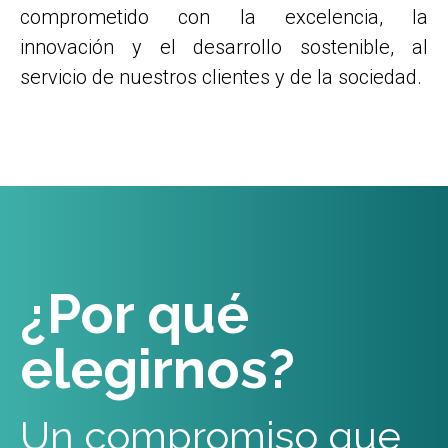
comprometido con la excelencia, la
innovación y el desarrollo sostenible, al
servicio de nuestros clientes y de la sociedad.
¿Por qué
elegirnos?
Un compromiso que