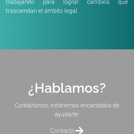
trabajando para lograr cambios que
trasciendan el ámbito legal.
¿Hablamos?
Contáctanos, estaremos encantados de
ayudarte:
Contacto