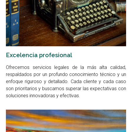
Excelencia profesional
Ofrecemos servicios legales de la más alta calidad,
respaldados por un profundo conocimiento técnico y un
enfoque riguroso y detallado. Cada cliente y cada caso
son prioritarios y buscamos superar las expectativas con
soluciones innovadoras y efectivas.