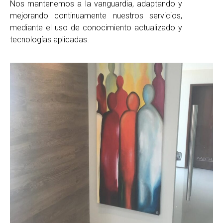
Nos mantenemos a la vanguardia, adaptando y
mejorando continuamente nuestros servicios,
mediante el uso de conocimiento actualizado y
tecnologías aplicadas.