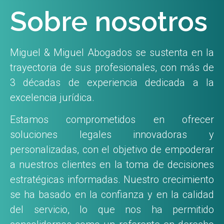
Sobre nosotros
Miguel & Miguel Abogados se sustenta en la
trayectoria de sus profesionales, con más de
3 décadas de experiencia dedicada a la
excelencia jurídica.
Estamos comprometidos en ofrecer
soluciones legales innovadoras y
personalizadas, con el objetivo de empoderar
a nuestros clientes en la toma de decisiones
estratégicas informadas. Nuestro crecimiento
se ha basado en la confianza y en la calidad
del servicio, lo que nos ha permitido