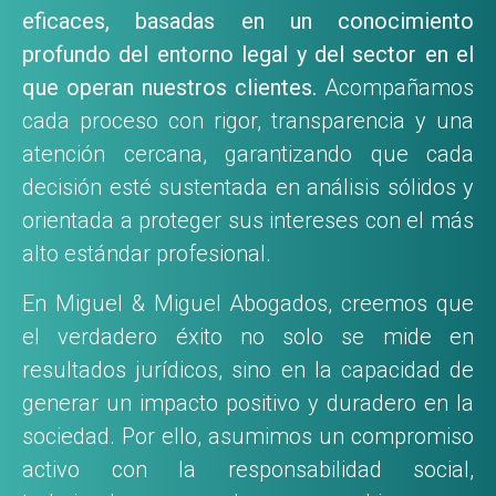
eficaces, basadas en un conocimiento
profundo del entorno legal y del sector en el
que operan nuestros clientes.
Acompañamos
cada proceso con rigor, transparencia y una
atención cercana, garantizando que cada
decisión esté sustentada en análisis sólidos y
orientada a proteger sus intereses con el más
alto estándar profesional.
En Miguel & Miguel Abogados, creemos que
el verdadero éxito no solo se mide en
resultados jurídicos, sino en la capacidad de
generar un impacto positivo y duradero en la
sociedad. Por ello, asumimos un compromiso
activo con la responsabilidad social,