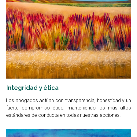
Integridad y ética
Los abogados actúan con transparencia, honestidad y un
fuerte compromiso ético, manteniendo los más altos
estándares de conducta en todas nuestras acciones.