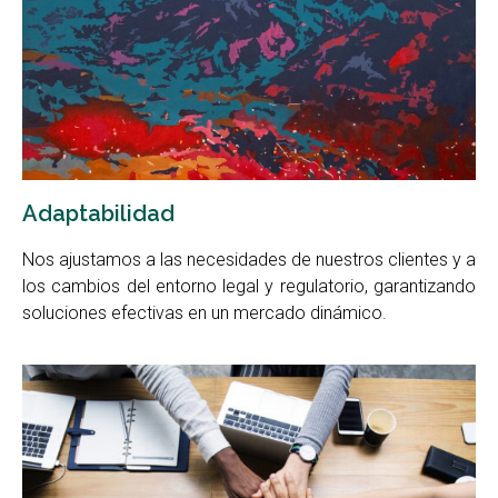
Adaptabilidad
Nos ajustamos a las necesidades de nuestros clientes y a
los cambios del entorno legal y regulatorio, garantizando
soluciones efectivas en un mercado dinámico.