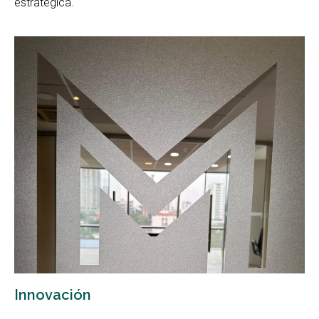
estratégica.
Innovación