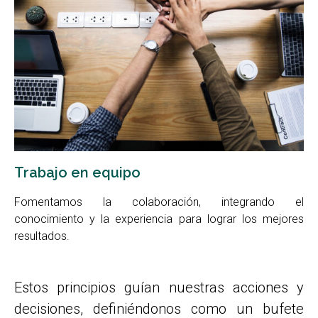
Trabajo en equipo
Fomentamos la colaboración, integrando el
conocimiento y la experiencia para lograr los mejores
resultados.
Estos principios guían nuestras acciones y
decisiones, definiéndonos como un bufete