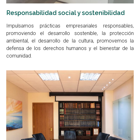
Responsabilidad social y sostenibilidad
Impulsamos prácticas empresariales responsables,
promoviendo el desarrollo sostenible, la protección
ambiental, el desarrollo de la cultura, promovemos la
defensa de los derechos humanos y el bienestar de la
comunidad.