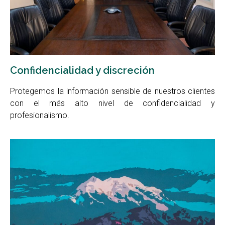
Confidencialidad y discreción
Protegemos la información sensible de nuestros clientes
con el más alto nivel de confidencialidad y
profesionalismo.