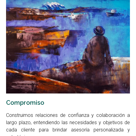
Compromiso
Construimos relaciones de confianza y colaboración a
largo plazo, entendiendo las necesidades y objetivos de
cada cliente para brindar asesoría personalizada y