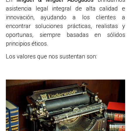
asistencia legal integral de alta calidad e
innovación, ayudando a los clientes a
encontrar soluciones prácticas, realistas y
oportunas, siempre basadas en sólidos
principios éticos.
Los valores que nos sustentan son: