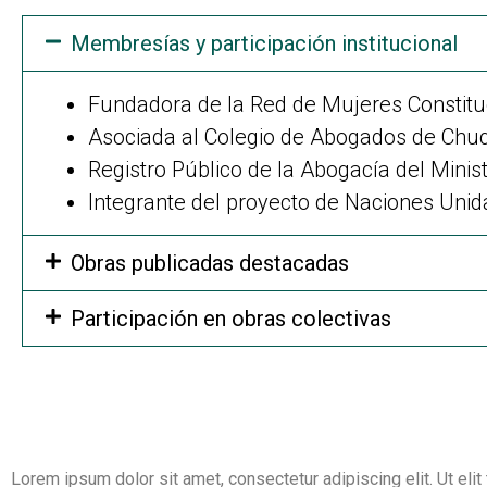
Membresías y participación institucional
Fundadora de la Red de Mujeres Constituc
Asociada al Colegio de Abogados de Chu
Registro Público de la Abogacía del Minist
Integrante del proyecto de Naciones Unid
Obras publicadas destacadas
Participación en obras colectivas
Lorem ipsum dolor sit amet, consectetur adipiscing elit. Ut elit 