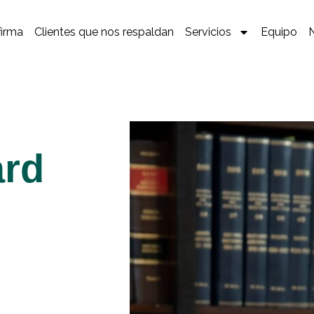
firma
Clientes que nos respaldan
Servicios
Equipo
ard