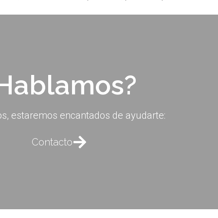
Hablamos?
s, estaremos encantados de ayudarte:
Contacto