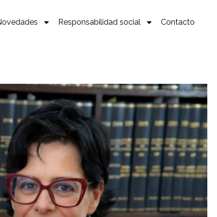
Novedades
Responsabilidad social
Contacto